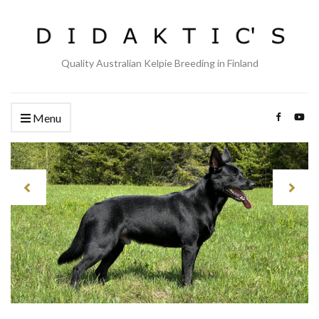
Quality Australian Kelpie Breeding in Finland
Menu