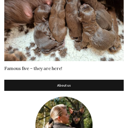
Famous five – they are here!
About us