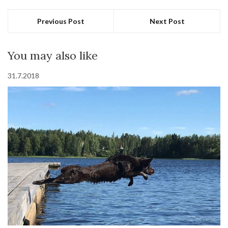
Previous Post
Next Post
You may also like
31.7.2018