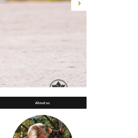
About us