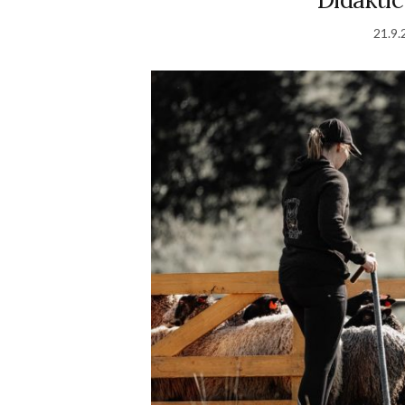
21.9.