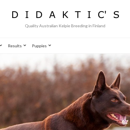
Quality Australian Kelpie Breeding in Finland
Results
Puppies