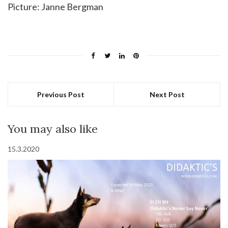
Picture: Janne Bergman
Previous Post
Next Post
You may also like
15.3.2020