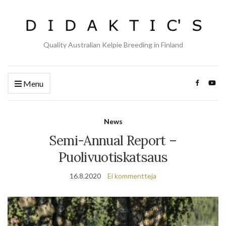
Quality Australian Kelpie Breeding in Finland
Menu
News
Semi-Annual Report –
Puolivuotiskatsaus
16.8.2020
Ei kommentteja